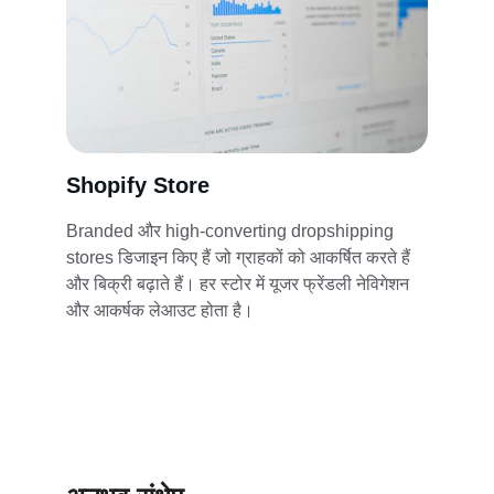
Shopify Store
Branded और high-converting dropshipping 
stores डिजाइन किए हैं जो ग्राहकों को आकर्षित करते हैं 
और बिक्री बढ़ाते हैं। हर स्टोर में यूजर फ्रेंडली नेविगेशन 
और आकर्षक लेआउट होता है।