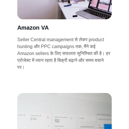
Amazon VA
Seller Central management से लेकर product 
hunting और PPC campaigns तक, मैंने कई 
Amazon sellers के लिए सफलता सुनिश्चित की है। हर 
प्रोजेक्ट में ध्यान रहता है बिक्री बढ़ाने और समय बचाने 
पर।