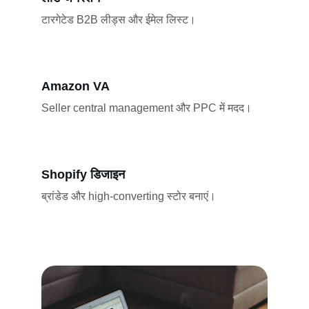
टारगेटेड B2B लीड्स और ईमेल लिस्ट।
Amazon VA
Seller central management और PPC में मदद।
Shopify डिजाइन
ब्रांडेड और high-converting स्टोर बनाएं।