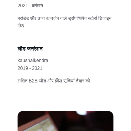
2021 - वर्तमान
ब्रांडेड और उच्च कन्वर्जन वाले ड्रॉपशिपिंग स्टोर्स डिजाइन 
किए।
लीड जनरेशन
kaushalkendra
2019 - 2021
लक्षित B2B लीड और ईमेल सूचियाँ तैयार की।