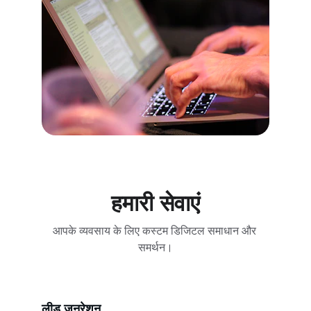
हमारी सेवाएं
आपके व्यवसाय के लिए कस्टम डिजिटल समाधान और 
समर्थन।
लीड जनरेशन