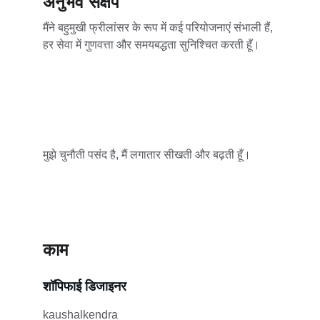
अनुभव संक्षेप
मैंने बहुमुखी फ्रीलांसर के रूप में कई परियोजनाएं संभाली हैं, 
हर सेवा में गुणवत्ता और समयबद्धता सुनिश्चित करती हूँ।
मुझे चुनौती पसंद है, मैं लगातार सीखती और बढ़ती हूँ।
काम
शॉपिफाई डिजाइनर
kaushalkendra