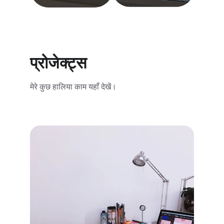
प्रोजेक्ट्स
मेरे कुछ हालिया काम यहाँ देखें।