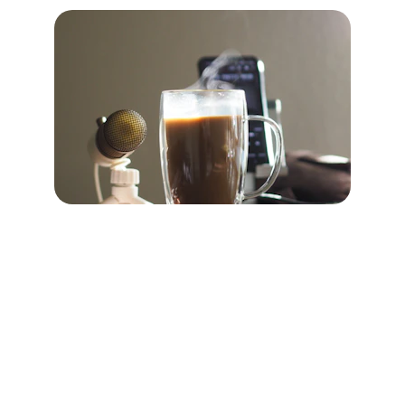
संपर्क
मुझसे जुड़ें और अपने प्रोजेक्ट पर चर्चा करें।