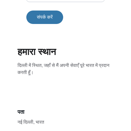
संपर्क करें
हमारा स्थान
दिल्ली में स्थित, जहाँ से मैं अपनी सेवाएँ पूरे भारत में प्रदान 
करती हूँ।
पता
नई दिल्ली, भारत