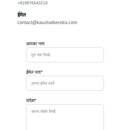
+919876543210
ईमेल
contact@kaushalkendra.com
आपका नाम
ईमेल पता*
संदेश*