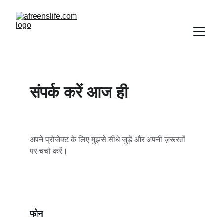
संपर्क करें आज ही
अपने प्रोजेक्ट के लिए मुझसे सीधे जुड़ें और अपनी ज़रूरतों 
पर चर्चा करें।
फोन